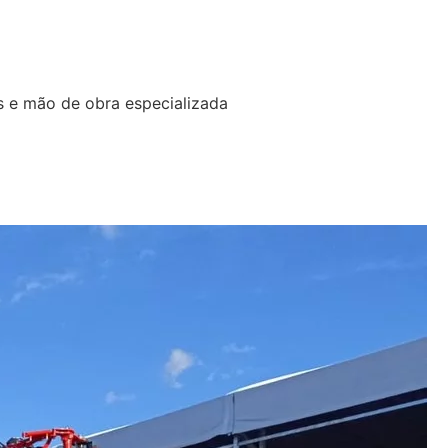
s e mão de obra especializada