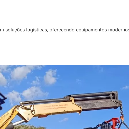
em soluções logísticas, oferecendo equipamentos moderno