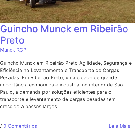
Guincho Munck em Ribeirão
Preto
Munck RGP
Guincho Munck em Ribeirão Preto Agilidade, Segurança e
Eficiência no Levantamento e Transporte de Cargas
Pesadas. Em Ribeirão Preto, uma cidade de grande
importância econômica e industrial no interior de São
Paulo, a demanda por soluções eficientes para o
transporte e levantamento de cargas pesadas tem
crescido a passos largos.
/
0 Comentários
Leia Mais